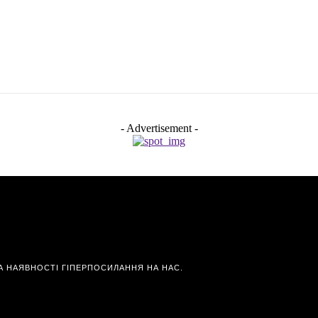
- Advertisement -
А НАЯВНОСТІ ГІПЕРПОСИЛАННЯ НА НАС.