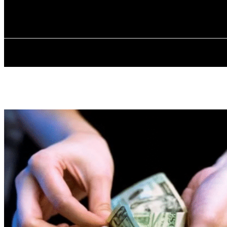
✓ DALLAS ✗
Середа, 5 Серпня, 2026
ГОЛОВ