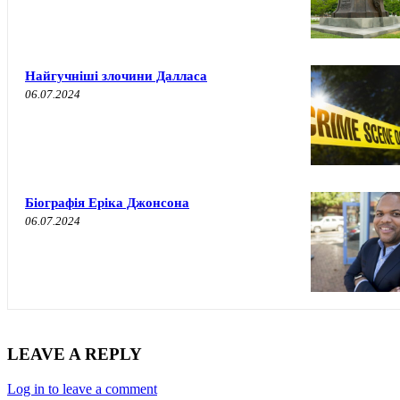
Найгучніші злочини Далласа
06.07.2024
Біографія Еріка Джонсона
06.07.2024
LEAVE A REPLY
Log in to leave a comment